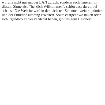
wir uns nicht nur mit der LAN zurück, sondern auch generell. In
diesem Sinne also "herzlich Willkommen", schön dass du vorbei
schaust. Die Website wird in der nächsten Zeit noch weiter optimiert
und der Funktionsumfang erweitert. Sollte es irgendwo haken oder
sich irgendwo Fehler versteckt haben, gib uns gern Bescheid.