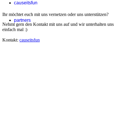
causeitsfun
Ihr möchtet euch mit uns vernetzen oder uns unterstützen?
partners
Nehmt gern den Kontakt mit uns auf und wir unterhalten uns
einfach mal :)
Kontakt:
causeitsfun